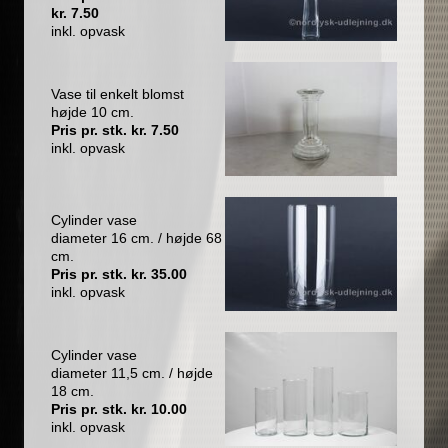
kr. 7.50
inkl. opvask
Vase til enkelt blomst
højde 10 cm.
Pris pr. stk. kr. 7.50
inkl. opvask
Cylinder vase
diameter 16 cm. / højde 68
cm.
Pris pr. stk. kr. 35.00
inkl. opvask
Cylinder vase
diameter 11,5 cm. / højde
18 cm.
Pris pr. stk. kr. 10.00
inkl. opvask