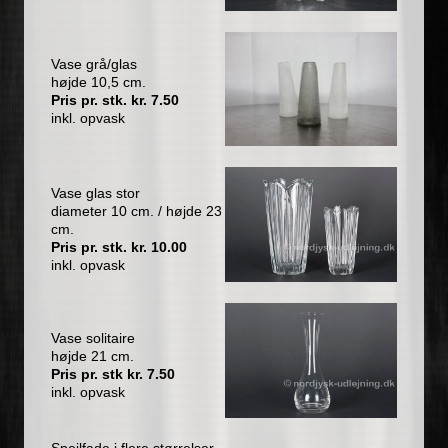
Vase grå/glas
højde 10,5 cm.
Pris pr. stk. kr. 7.50
inkl. opvask
Vase glas stor
diameter 10 cm. / højde 23
cm.
Pris pr. stk. kr. 10.00
inkl. opvask
Vase solitaire
højde 21 cm.
Pris pr. stk kr. 7.50
inkl. opvask