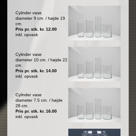
Cylinder vase
diameter 9 cm. / højde 19
cm.
Pris pr. stk. kr. 12.00
inkl. opvask
Cylinder vase
diameter 10 cm. / højde 22
cm.
Pris pr. stk. kr. 14.00
inkl. opvask
Cylinder vase
diameter 7.5 cm. / højde
28 cm.
Pris pr. stk. kr. 16.00
inkl. opvask